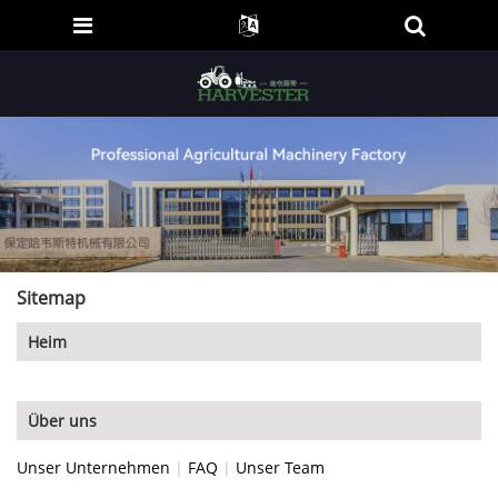
Sitemap
Heim
Über uns
Unser Unternehmen
|
FAQ
|
Unser Team