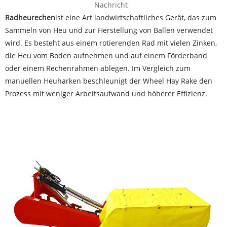
Nachricht
Radheurechen
ist eine Art landwirtschaftliches Gerät, das zum
Sammeln von Heu und zur Herstellung von Ballen verwendet
wird. Es besteht aus einem rotierenden Rad mit vielen Zinken,
die Heu vom Boden aufnehmen und auf einem Förderband
oder einem Rechenrahmen ablegen. Im Vergleich zum
manuellen Heuharken beschleunigt der Wheel Hay Rake den
Prozess mit weniger Arbeitsaufwand und höherer Effizienz.