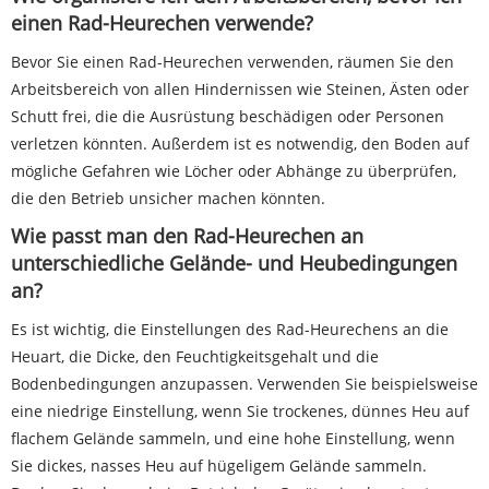
einen Rad-Heurechen verwende?
Bevor Sie einen Rad-Heurechen verwenden, räumen Sie den
Arbeitsbereich von allen Hindernissen wie Steinen, Ästen oder
Schutt frei, die die Ausrüstung beschädigen oder Personen
verletzen könnten. Außerdem ist es notwendig, den Boden auf
mögliche Gefahren wie Löcher oder Abhänge zu überprüfen,
die den Betrieb unsicher machen könnten.
Wie passt man den Rad-Heurechen an
unterschiedliche Gelände- und Heubedingungen
an?
Es ist wichtig, die Einstellungen des Rad-Heurechens an die
Heuart, die Dicke, den Feuchtigkeitsgehalt und die
Bodenbedingungen anzupassen. Verwenden Sie beispielsweise
eine niedrige Einstellung, wenn Sie trockenes, dünnes Heu auf
flachem Gelände sammeln, und eine hohe Einstellung, wenn
Sie dickes, nasses Heu auf hügeligem Gelände sammeln.