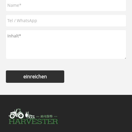
einreichen