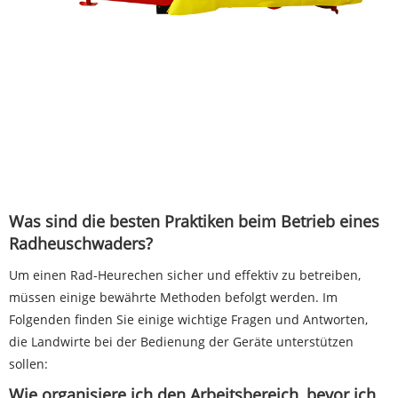
Was sind die besten Praktiken beim Betrieb eines
Radheuschwaders?
Um einen Rad-Heurechen sicher und effektiv zu betreiben,
müssen einige bewährte Methoden befolgt werden. Im
Folgenden finden Sie einige wichtige Fragen und Antworten,
die Landwirte bei der Bedienung der Geräte unterstützen
sollen:
Wie organisiere ich den Arbeitsbereich, bevor ich