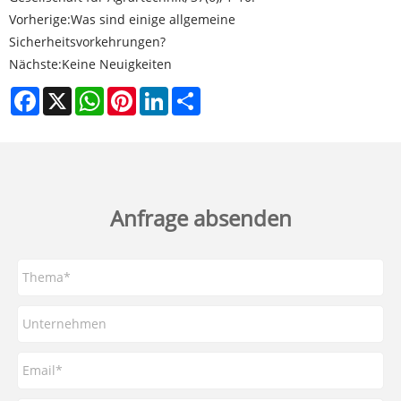
Vorherige:
Was sind einige allgemeine
Sicherheitsvorkehrungen?
Nächste:
Keine Neuigkeiten
Facebook
X
WhatsApp
Pinterest
LinkedIn
Share
Anfrage absenden