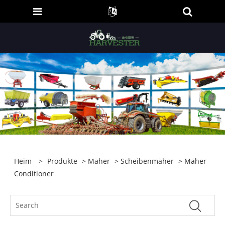
Heim
>
Produkte
>
Mäher
>
Scheibenmäher
> Mäher
Conditioner