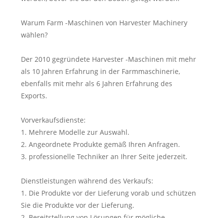
Warum Farm -Maschinen von Harvester Machinery
wählen?
Der 2010 gegründete Harvester -Maschinen mit mehr
als 10 Jahren Erfahrung in der Farmmaschinerie,
ebenfalls mit mehr als 6 Jahren Erfahrung des
Exports.
Vorverkaufsdienste:
1. Mehrere Modelle zur Auswahl.
2. Angeordnete Produkte gemäß Ihren Anfragen.
3. professionelle Techniker an Ihrer Seite jederzeit.
Dienstleistungen während des Verkaufs:
1. Die Produkte vor der Lieferung vorab und schützen
Sie die Produkte vor der Lieferung.
2. Bereitstellung von Lösungen für mögliche