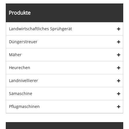
Produkte
Landwirtschaftliches Sprühgerät
Düngerstreuer
Mäher
Heurechen
Landnivellierer
Sämaschine
Pflugmaschinen