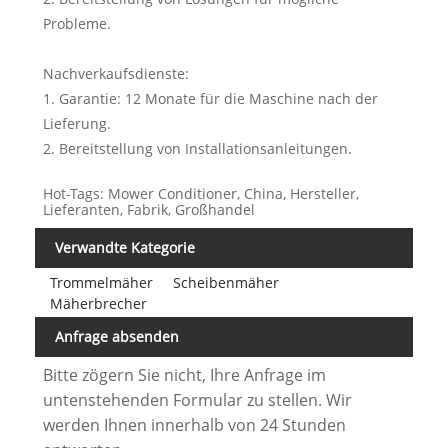
Probleme.
Nachverkaufsdienste:
1. Garantie: 12 Monate für die Maschine nach der
Lieferung.
2. Bereitstellung von Installationsanleitungen.
Hot-Tags: Mower Conditioner, China, Hersteller,
Lieferanten, Fabrik, Großhandel
Verwandte Kategorie
Trommelmäher
Scheibenmäher
Mäherbrecher
Anfrage absenden
Bitte zögern Sie nicht, Ihre Anfrage im
untenstehenden Formular zu stellen. Wir
werden Ihnen innerhalb von 24 Stunden