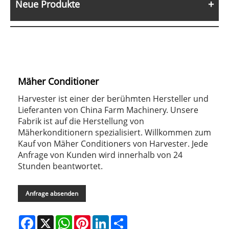
Neue Produkte
Mäher Conditioner
Harvester ist einer der berühmten Hersteller und
Lieferanten von China Farm Machinery. Unsere
Fabrik ist auf die Herstellung von
Mäherkonditionern spezialisiert. Willkommen zum
Kauf von Mäher Conditioners von Harvester. Jede
Anfrage von Kunden wird innerhalb von 24
Stunden beantwortet.
Anfrage absenden
Facebook
X
WhatsApp
Pinterest
LinkedIn
Share