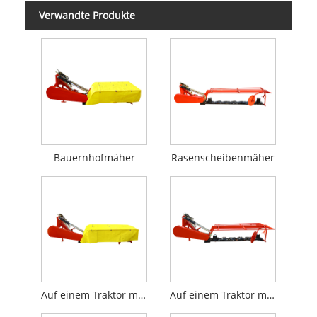
Verwandte Produkte
Bauernhofmäher
Rasenscheibenmäher
Auf einem Traktor montierter Mäher
Auf einem Traktor montierter Heumäher