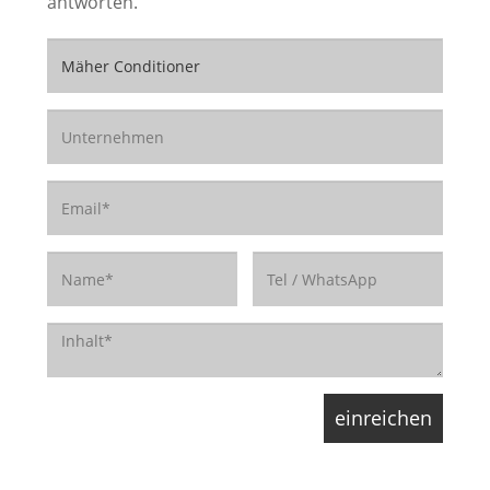
antworten.