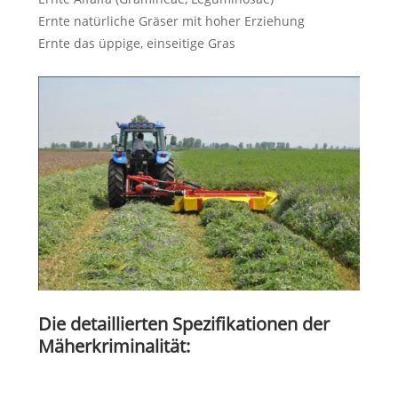
Ernte natürliche Gräser mit hoher Erziehung
Ernte das üppige, einseitige Gras
Die detaillierten Spezifikationen der
Mäherkriminalität: