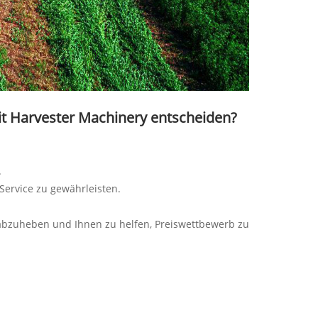
it Harvester Machinery entscheiden?
.
Service zu gewährleisten.
 abzuheben und Ihnen zu helfen, Preiswettbewerb zu