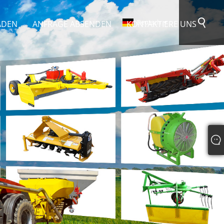
Deutsch
ADEN
ANFRAGE ABSENDEN
KONTAKTIERE UNS