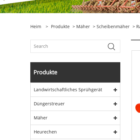
Heim
>
Produkte
>
Mäher
>
Scheibenmäher
> R
Produkte
Landwirtschaftliches Sprühgerät
Düngerstreuer
Mäher
Heurechen