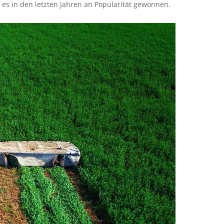
t es in den letzten Jahren an Popularität gewonnen.