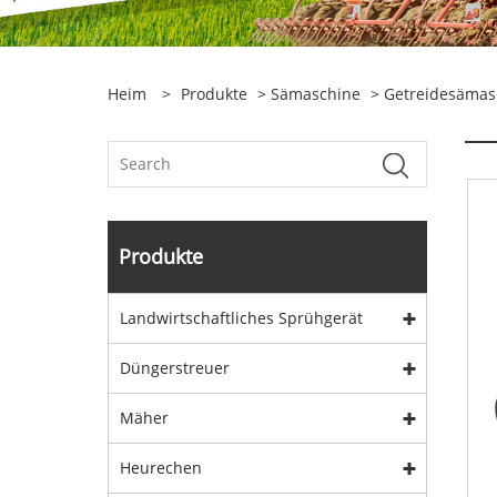
Heim
>
Produkte
>
Sämaschine
>
Getreidesämas
Produkte
Landwirtschaftliches Sprühgerät
Düngerstreuer
Mäher
Heurechen