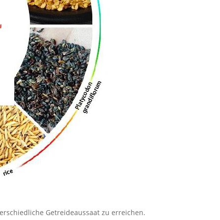
erschiedliche Getreideaussaat zu erreichen.