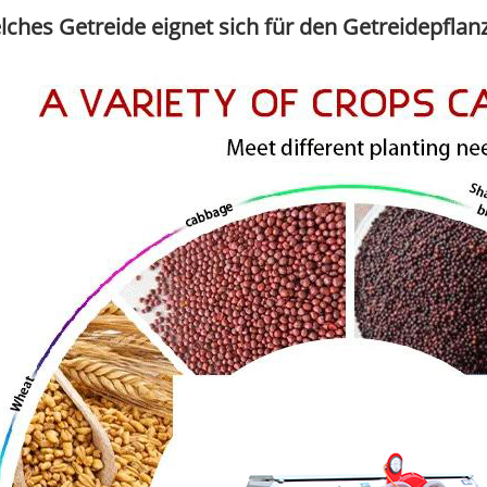
ches Getreide eignet sich für den Getreidepflanz