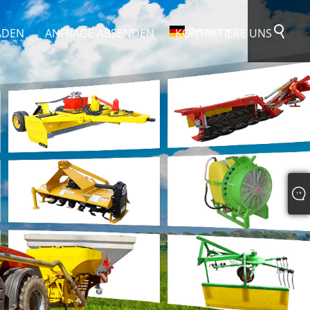
Deutsch
ADEN
ANFRAGE ABSENDEN
KONTAKTIERE UNS