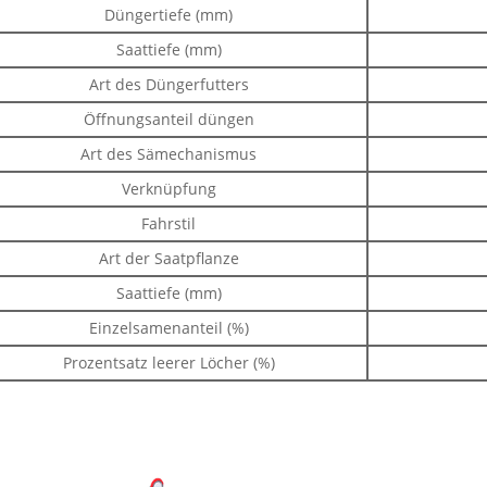
Düngertiefe (mm)
Saattiefe (mm)
Art des Düngerfutters
Öffnungsanteil düngen
Art des Sämechanismus
Verknüpfung
Fahrstil
Art der Saatpflanze
Saattiefe (mm)
Einzelsamenanteil (%)
Prozentsatz leerer Löcher (%)