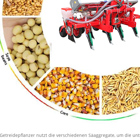
Getreidepflanzer nutzt die verschiedenen Säaggregate, um die unt