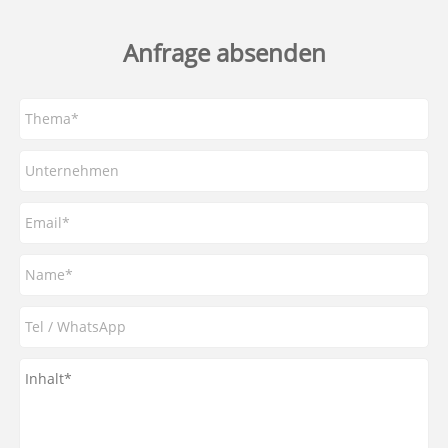
Anfrage absenden