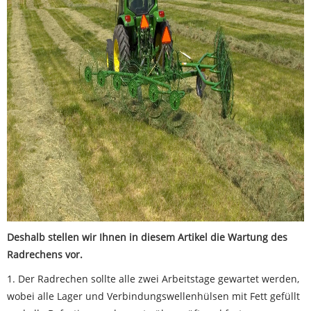
Deshalb stellen wir Ihnen in diesem Artikel die Wartung des
Radrechens vor.
1. Der Radrechen sollte alle zwei Arbeitstage gewartet werden,
wobei alle Lager und Verbindungswellenhülsen mit Fett gefüllt