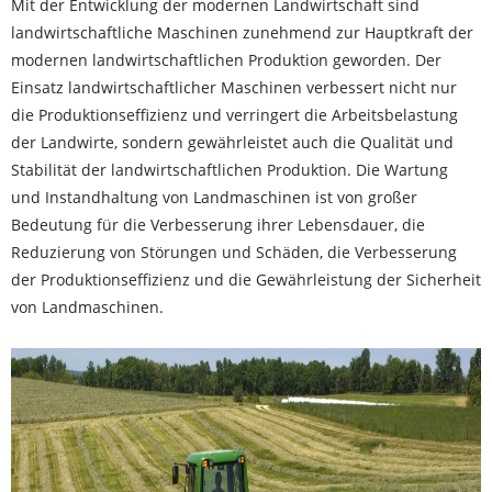
Mit der Entwicklung der modernen Landwirtschaft sind
landwirtschaftliche Maschinen zunehmend zur Hauptkraft der
modernen landwirtschaftlichen Produktion geworden. Der
Einsatz landwirtschaftlicher Maschinen verbessert nicht nur
die Produktionseffizienz und verringert die Arbeitsbelastung
der Landwirte, sondern gewährleistet auch die Qualität und
Stabilität der landwirtschaftlichen Produktion. Die Wartung
und Instandhaltung von Landmaschinen ist von großer
Bedeutung für die Verbesserung ihrer Lebensdauer, die
Reduzierung von Störungen und Schäden, die Verbesserung
der Produktionseffizienz und die Gewährleistung der Sicherheit
von Landmaschinen.