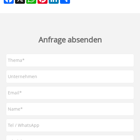
Anfrage absenden