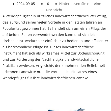
●
2024-09-05
●
10
●
Hinterlassen Sie mir eine
Nachricht
A
Wendepflug
ist ein nützliches landwirtschaftliches Werkzeug,
das aufgrund seiner vielen Vorteile in den letzten Jahren an
Popularität gewonnen hat. Es handelt sich um einen Pflug, der
auf beiden Seiten verwendet werden kann und sich leicht
drehen lässt, wodurch er einfacher zu bedienen und effizienter
als herkömmliche Pflüge ist. Dieses landwirtschaftliche
Instrument hat sich als wirksames Mittel zur Bodenschonung
und zur Förderung der Nachhaltigkeit landwirtschaftlicher
Praktiken erwiesen. Angesichts der zunehmenden Beliebtheit
erkennen Landwirte nun die Vorteile des Einsatzes eines
Wendepfluges für ihre landwirtschaftlichen Zwecke.