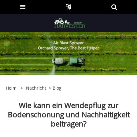
Heim
>
Nachricht
>
Blog
Wie kann ein Wendepflug zur
Bodenschonung und Nachhaltigkeit
beitragen?