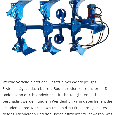
Welche Vorteile bietet der Einsatz eines Wendepfluges?
Erstens trägt es dazu bei, die Bodenerosion zu reduzieren. Der
Boden kann durch landwirtschaftliche Tätigkeiten leicht
beschädigt werden, und ein Wendepflug kann dabei helfen, die
Schäden zu reduzieren. Das Design des Pflugs ermöglicht es,
tiefer zu schneiden und den Boden effizienter zu bewegen, was