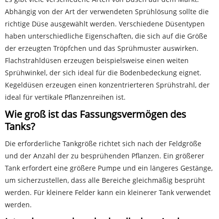
Abhängig von der Art der verwendeten Sprühlösung sollte die
richtige Düse ausgewählt werden. Verschiedene Düsentypen
haben unterschiedliche Eigenschaften, die sich auf die Größe
der erzeugten Tröpfchen und das Sprühmuster auswirken.
Flachstrahldüsen erzeugen beispielsweise einen weiten
Sprühwinkel, der sich ideal für die Bodenbedeckung eignet.
Kegeldüsen erzeugen einen konzentrierteren Sprühstrahl, der
ideal für vertikale Pflanzenreihen ist.
Wie groß ist das Fassungsvermögen des
Tanks?
Die erforderliche Tankgröße richtet sich nach der Feldgröße
und der Anzahl der zu besprühenden Pflanzen. Ein größerer
Tank erfordert eine größere Pumpe und ein längeres Gestänge,
um sicherzustellen, dass alle Bereiche gleichmäßig besprüht
werden. Für kleinere Felder kann ein kleinerer Tank verwendet
werden.