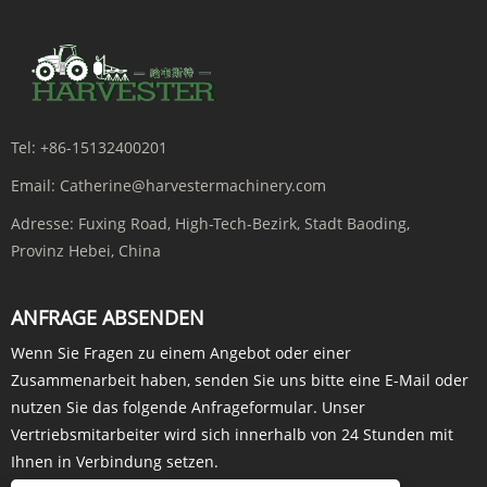
Tel:
+86-15132400201
Email:
Catherine@harvestermachinery.com
Adresse:
Fuxing Road, High-Tech-Bezirk, Stadt Baoding,
Provinz Hebei, China
ANFRAGE ABSENDEN
Wenn Sie Fragen zu einem Angebot oder einer
Zusammenarbeit haben, senden Sie uns bitte eine E-Mail oder
nutzen Sie das folgende Anfrageformular. Unser
Vertriebsmitarbeiter wird sich innerhalb von 24 Stunden mit
Ihnen in Verbindung setzen.