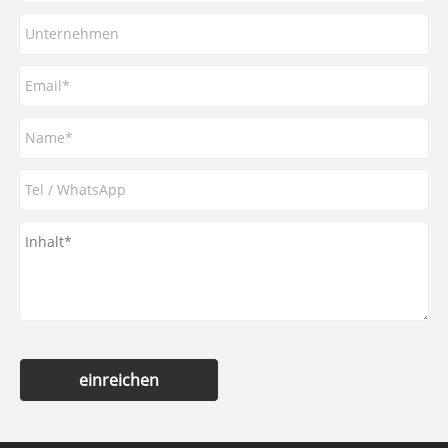
einreichen