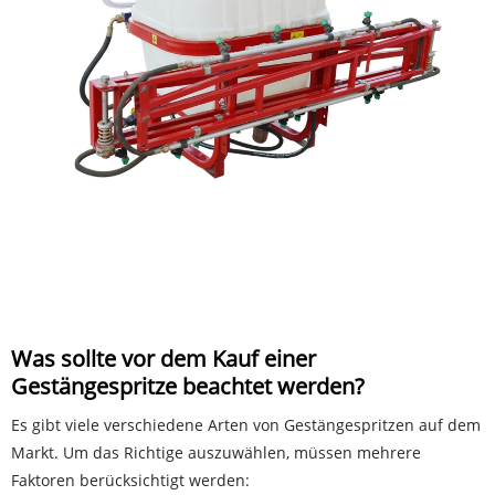
Was sollte vor dem Kauf einer
Gestängespritze beachtet werden?
Es gibt viele verschiedene Arten von Gestängespritzen auf dem
Markt. Um das Richtige auszuwählen, müssen mehrere
Faktoren berücksichtigt werden: