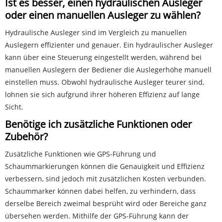
Ist es besser, einen hydraulischen Ausleger
oder einen manuellen Ausleger zu wählen?
Hydraulische Ausleger sind im Vergleich zu manuellen
Auslegern effizienter und genauer. Ein hydraulischer Ausleger
kann über eine Steuerung eingestellt werden, während bei
manuellen Auslegern der Bediener die Auslegerhöhe manuell
einstellen muss. Obwohl hydraulische Ausleger teurer sind,
lohnen sie sich aufgrund ihrer höheren Effizienz auf lange
Sicht.
Benötige ich zusätzliche Funktionen oder
Zubehör?
Zusätzliche Funktionen wie GPS-Führung und
Schaummarkierungen können die Genauigkeit und Effizienz
verbessern, sind jedoch mit zusätzlichen Kosten verbunden.
Schaummarker können dabei helfen, zu verhindern, dass
derselbe Bereich zweimal besprüht wird oder Bereiche ganz
übersehen werden. Mithilfe der GPS-Führung kann der