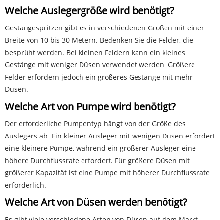
Welche Auslegergröße wird benötigt?
Gestängespritzen gibt es in verschiedenen Größen mit einer
Breite von 10 bis 30 Metern. Bedenken Sie die Felder, die
besprüht werden. Bei kleinen Feldern kann ein kleines
Gestänge mit weniger Düsen verwendet werden. Größere
Felder erfordern jedoch ein größeres Gestänge mit mehr
Düsen.
Welche Art von Pumpe wird benötigt?
Der erforderliche Pumpentyp hängt von der Größe des
Auslegers ab. Ein kleiner Ausleger mit wenigen Düsen erfordert
eine kleinere Pumpe, während ein größerer Ausleger eine
höhere Durchflussrate erfordert. Für größere Düsen mit
größerer Kapazität ist eine Pumpe mit höherer Durchflussrate
erforderlich.
Welche Art von Düsen werden benötigt?
Es gibt viele verschiedene Arten von Düsen auf dem Markt.