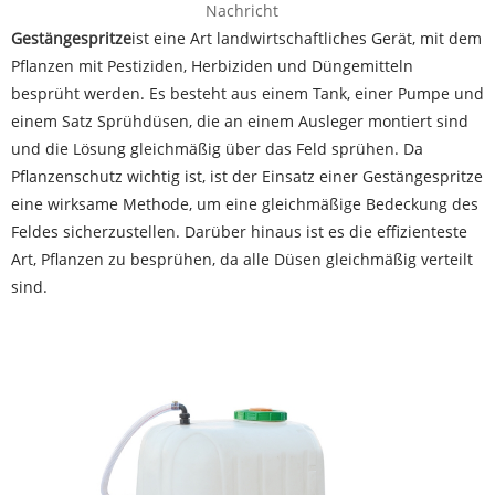
Nachricht
Gestängespritze
ist eine Art landwirtschaftliches Gerät, mit dem
Pflanzen mit Pestiziden, Herbiziden und Düngemitteln
besprüht werden. Es besteht aus einem Tank, einer Pumpe und
einem Satz Sprühdüsen, die an einem Ausleger montiert sind
und die Lösung gleichmäßig über das Feld sprühen. Da
Pflanzenschutz wichtig ist, ist der Einsatz einer Gestängespritze
eine wirksame Methode, um eine gleichmäßige Bedeckung des
Feldes sicherzustellen. Darüber hinaus ist es die effizienteste
Art, Pflanzen zu besprühen, da alle Düsen gleichmäßig verteilt
sind.